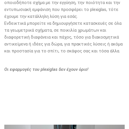
οποιοδήποτε σχήμα με την εγγύηση, την ποιότητα και την
εντυπωσιακή εμφάνιση που προσφέρει το plexiglas, τότε
έχουμε την κατάλληλη λύση για εσάς.
Ενδεικτικά μπορείτε να δημιουργήσετε κατασκευές σε όλα
τα γεωμετρικά σχήματα, σε ποικιλία χρωμάτων και
διαφορετική διαφάνεια και πάχος, τόσο για διακοσμητικά
αντικείμενα ή ιδέες για δώρα, για πρακτικές λύσεις ή ακόμα
και προστασία για το σπίτι, το σκάφος σας και τόσα άλλα.
Οι εφαρμογές του plexiglas δεν έχουν όριο!