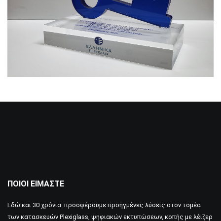
ΠΟΙΟΙ ΕΊΜΑΣΤΕ
Εδώ και 30 χρόνια προσφέρουμε προηγμένες λύσεις στον τομέα
των κατασκευών Plexiglass, ψηφιακών εκτυπώσεων, κοπής με λέιζερ