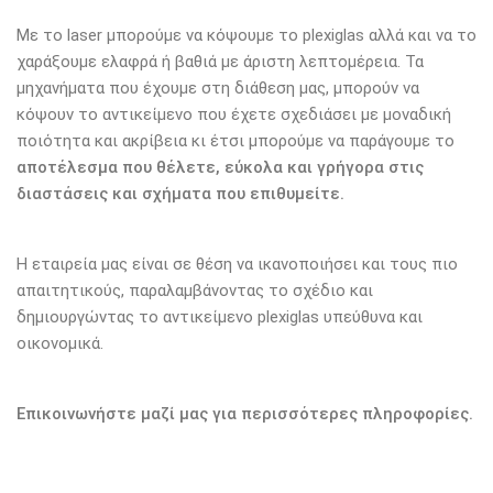
Με το laser μπορούμε να κόψουμε το plexiglas αλλά και να το
χαράξουμε ελαφρά ή βαθιά με άριστη λεπτομέρεια. Τα
μηχανήματα που έχουμε στη διάθεση μας, μπορούν να
κόψουν το αντικείμενο που έχετε σχεδιάσει με μοναδική
ποιότητα και ακρίβεια κι έτσι μπορούμε να παράγουμε το
αποτέλεσμα που θέλετε, εύκολα και γρήγορα στις
διαστάσεις και σχήματα που επιθυμείτε.
Η εταιρεία μας είναι σε θέση να ικανοποιήσει και τους πιο
απαιτητικούς, παραλαμβάνοντας το σχέδιο και
δημιουργώντας το αντικείμενο plexiglas υπεύθυνα και
οικονομικά.
Επικοινωνήστε μαζί μας για περισσότερες πληροφορίες.